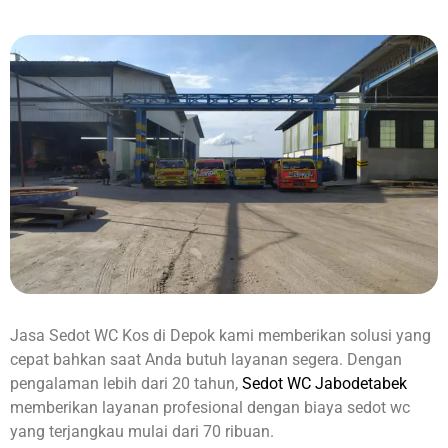
Jasa Sedot WC Kos di Depok kami memberikan solusi yang
cepat bahkan saat Anda butuh layanan segera. Dengan
pengalaman lebih dari 20 tahun,
Sedot WC Jabodetabek
memberikan layanan profesional dengan biaya sedot wc
yang terjangkau mulai dari 70 ribuan.