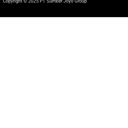
Copyright © 2025 PT Sumber Joyo Group