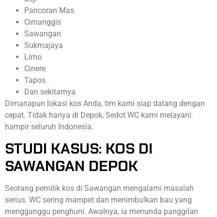
Pancoran Mas
Cimanggis
Sawangan
Sukmajaya
Limo
Cinere
Tapos
Dan sekitarnya
Dimanapun lokasi kos Anda, tim kami siap datang dengan
cepat. Tidak hanya di Depok, Sedot WC kami melayani
hampir seluruh Indonesia.
STUDI KASUS: KOS DI
SAWANGAN DEPOK
Seorang pemilik kos di Sawangan mengalami masalah
serius. WC sering mampet dan menimbulkan bau yang
mengganggu penghuni. Awalnya, ia menunda panggilan