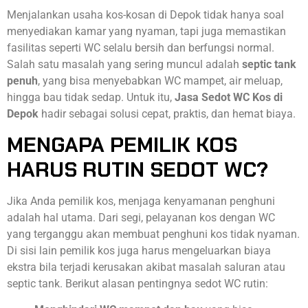
Menjalankan usaha kos-kosan di Depok tidak hanya soal
menyediakan kamar yang nyaman, tapi juga memastikan
fasilitas seperti WC selalu bersih dan berfungsi normal.
Salah satu masalah yang sering muncul adalah
septic tank
penuh
, yang bisa menyebabkan WC mampet, air meluap,
hingga bau tidak sedap. Untuk itu,
Jasa Sedot WC Kos di
Depok
hadir sebagai solusi cepat, praktis, dan hemat biaya.
MENGAPA PEMILIK KOS
HARUS RUTIN SEDOT WC?
Jika Anda pemilik kos, menjaga kenyamanan penghuni
adalah hal utama. Dari segi, pelayanan kos dengan WC
yang terganggu akan membuat penghuni kos tidak nyaman.
Di sisi lain pemilik kos juga harus mengeluarkan biaya
ekstra bila terjadi kerusakan akibat masalah saluran atau
septic tank. Berikut alasan pentingnya sedot WC rutin: