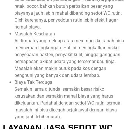
retak, bocor, bahkan butuh perbaikan besar yang
biayanya jauh lebih mahal dibanding sedot WC rutin.
Oleh karenanya, penyedotan rutin lebih efektif agar
hemat biaya.
Masalah Kesehatan
Air limbah yang meluap atau merembes ke tanah bisa
mencemari lingkungan. Hal ini meningkatkan risiko
penyebaran bakteri, penyakit kulit, hingga gangguan
pernapasan akibat udara yang tercemar bau tinja.
Masalah akan makin buruk pada kos dengan
penghuni yang banyak dan udara lembab.
Biaya Tak Terduga
Semakin lama ditunda, semakin besar risiko
kerusakan dan semakin mahal biaya yang harus
dikeluarkan. Padahal dengan sedot WC rutin, semua
masalah ini bisa dicegah sejak awal dengan biaya
yang jauh lebih murah.
LAYANAN JASA SEDOT WC