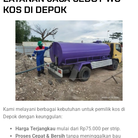
KOS DI DEPOK
Kami melayani berbagai kebutuhan untuk pemilik kos di
Depok dengan keunggulan:
Harga Terjangkau
mulai dari Rp75.000 per strip.
Proses Cepat & Bersih
tanpa meninggalkan bau