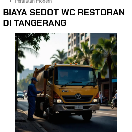
Peralatan modern
BIAYA SEDOT WC RESTORAN
DI TANGERANG