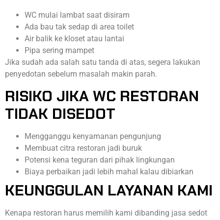
WC mulai lambat saat disiram
Ada bau tak sedap di area toilet
Air balik ke kloset atau lantai
Pipa sering mampet
Jika sudah ada salah satu tanda di atas, segera lakukan
penyedotan sebelum masalah makin parah.
RISIKO JIKA WC RESTORAN
TIDAK DISEDOT
Mengganggu kenyamanan pengunjung
Membuat citra restoran jadi buruk
Potensi kena teguran dari pihak lingkungan
Biaya perbaikan jadi lebih mahal kalau dibiarkan
KEUNGGULAN LAYANAN KAMI
Kenapa restoran harus memilih kami dibanding jasa sedot