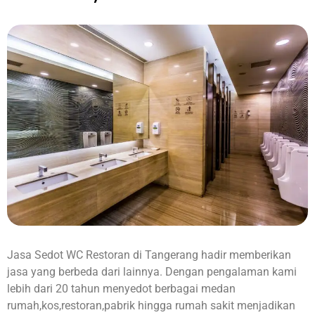
Jasa Sedot WC Restoran di Tangerang hadir memberikan
jasa yang berbeda dari lainnya. Dengan pengalaman kami
lebih dari 20 tahun menyedot berbagai medan
rumah,kos,restoran,pabrik hingga rumah sakit menjadikan