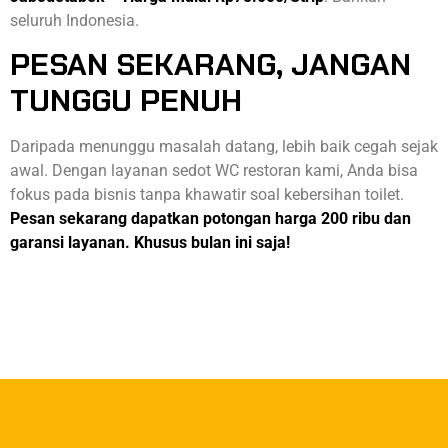
seluruh Indonesia.
PESAN SEKARANG, JANGAN
TUNGGU PENUH
Daripada menunggu masalah datang, lebih baik cegah sejak
awal. Dengan layanan sedot WC restoran kami, Anda bisa
fokus pada bisnis tanpa khawatir soal kebersihan toilet.
Pesan sekarang dapatkan potongan harga 200 ribu dan
garansi layanan. Khusus bulan ini saja!