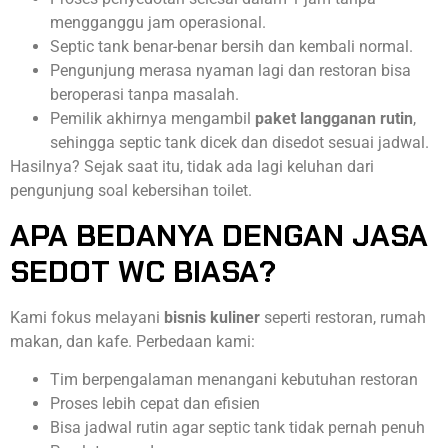
mengganggu jam operasional.
Septic tank benar-benar bersih dan kembali normal.
Pengunjung merasa nyaman lagi dan restoran bisa
beroperasi tanpa masalah.
Pemilik akhirnya mengambil
paket langganan rutin
,
sehingga septic tank dicek dan disedot sesuai jadwal.
Hasilnya? Sejak saat itu, tidak ada lagi keluhan dari
pengunjung soal kebersihan toilet.
APA BEDANYA DENGAN JASA
SEDOT WC BIASA?
Kami fokus melayani
bisnis kuliner
seperti restoran, rumah
makan, dan kafe. Perbedaan kami:
Tim berpengalaman menangani kebutuhan restoran
Proses lebih cepat dan efisien
Bisa jadwal rutin agar septic tank tidak pernah penuh