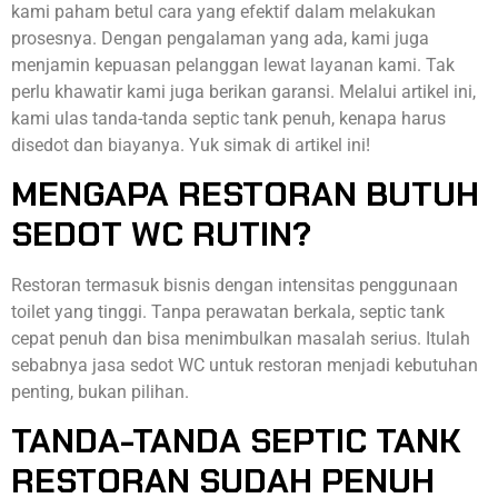
kami paham betul cara yang efektif dalam melakukan
prosesnya. Dengan pengalaman yang ada, kami juga
menjamin kepuasan pelanggan lewat layanan kami. Tak
perlu khawatir kami juga berikan garansi. Melalui artikel ini,
kami ulas tanda-tanda septic tank penuh, kenapa harus
disedot dan biayanya. Yuk simak di artikel ini!
MENGAPA RESTORAN BUTUH
SEDOT WC RUTIN?
Restoran termasuk bisnis dengan intensitas penggunaan
toilet yang tinggi. Tanpa perawatan berkala, septic tank
cepat penuh dan bisa menimbulkan masalah serius. Itulah
sebabnya jasa sedot WC untuk restoran menjadi kebutuhan
penting, bukan pilihan.
TANDA-TANDA SEPTIC TANK
RESTORAN SUDAH PENUH