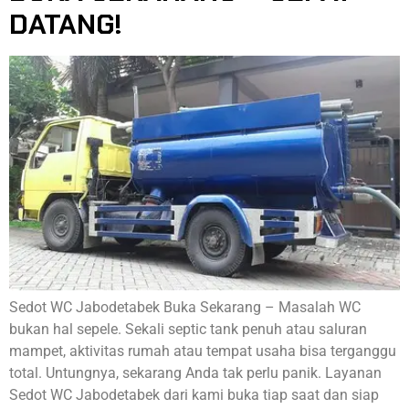
DATANG!
Sedot WC Jabodetabek Buka Sekarang – Masalah WC
bukan hal sepele. Sekali septic tank penuh atau saluran
mampet, aktivitas rumah atau tempat usaha bisa terganggu
total. Untungnya, sekarang Anda tak perlu panik. Layanan
Sedot WC Jabodetabek dari kami buka tiap saat dan siap