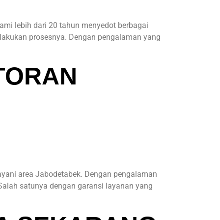
mi lebih dari 20 tahun menyedot berbagai
melakukan prosesnya. Dengan pengalaman yang
TORAN
elayani area Jabodetabek. Dengan pengalaman
 Salah satunya dengan garansi layanan yang