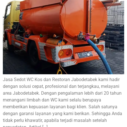
Jasa Sedot WC Kos dan Restoran Jabodetabek kami hadir
dengan solusi cepat, profesional dan terjangkau, melayani
area Jabodetabek. Dengan pengalaman lebih dari 20 tahun
menangani limbah dan WC kami selalu berupaya
memberikan kepuasan layanan bagi klien. Salah satunya
dengan garansi layanan yang kami berikan. Sehingga Anda
tidak perlu khawatir, apabila terjadi masalah setelah