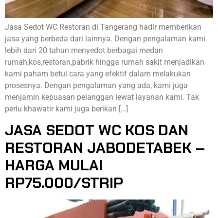
Jasa Sedot WC Restoran di Tangerang hadir memberikan
jasa yang berbeda dari lainnya. Dengan pengalaman kami
lebih dari 20 tahun menyedot berbagai medan
rumah,kos,restoran,pabrik hingga rumah sakit menjadikan
kami paham betul cara yang efektif dalam melakukan
prosesnya. Dengan pengalaman yang ada, kami juga
menjamin kepuasan pelanggan lewat layanan kami. Tak
perlu khawatir kami juga berikan […]
JASA SEDOT WC KOS DAN
RESTORAN JABODETABEK –
HARGA MULAI
RP75.000/STRIP