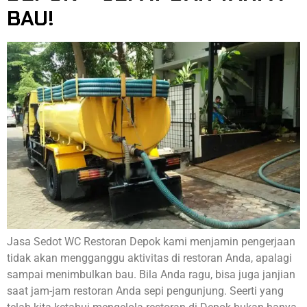
BAU!
Jasa Sedot WC Restoran Depok kami menjamin pengerjaan
tidak akan mengganggu aktivitas di restoran Anda, apalagi
sampai menimbulkan bau. Bila Anda ragu, bisa juga janjian
saat jam-jam restoran Anda sepi pengunjung. Seerti yang