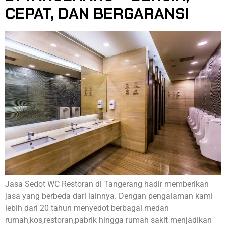
CEPAT, DAN BERGARANSI
Jasa Sedot WC Restoran di Tangerang hadir memberikan
jasa yang berbeda dari lainnya. Dengan pengalaman kami
lebih dari 20 tahun menyedot berbagai medan
rumah,kos,restoran,pabrik hingga rumah sakit menjadikan